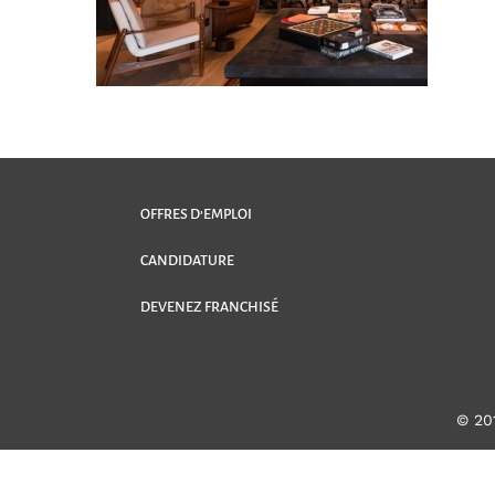
OFFRES D’EMPLOI
CANDIDATURE
DEVENEZ FRANCHISÉ
© 20