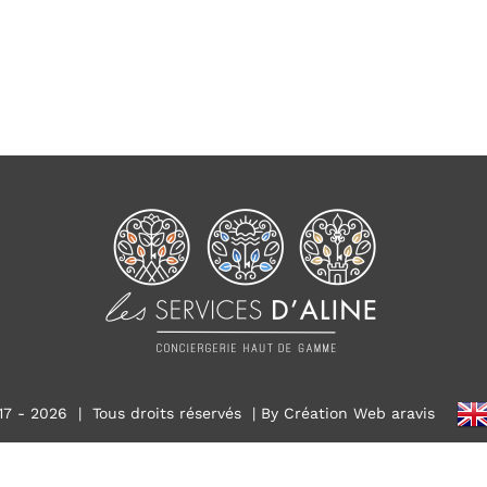
17 -
2026 | Tous droits réservés |
By Création Web aravis