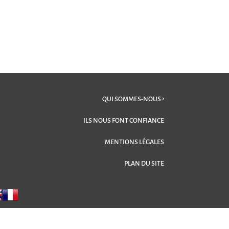
QUI SOMMES-NOUS ?
ILS NOUS FONT CONFIANCE
MENTIONS LÉGALES
PLAN DU SITE