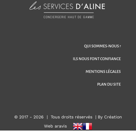
QUI SOMMES-NOUS ?
ILS NOUS FONT CONFIANCE
MENTIONS LÉGALES
PLAN DU SITE
© 2017 -
2026 | Tous droits réservés |
By Création
Web aravis