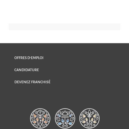
OFFRES D’EMPLOI
CANDIDATURE
DEVENEZ FRANCHISÉ