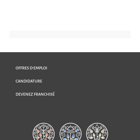
OFFRES D’EMPLOI
CANDIDATURE
DEVENEZ FRANCHISÉ