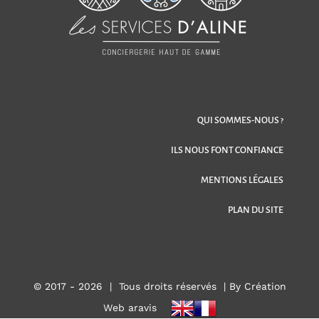
QUI SOMMES-NOUS ?
ILS NOUS FONT CONFIANCE
MENTIONS LÉGALES
PLAN DU SITE
© 2017 -
2026 | Tous droits réservés |
By Création
Web aravis