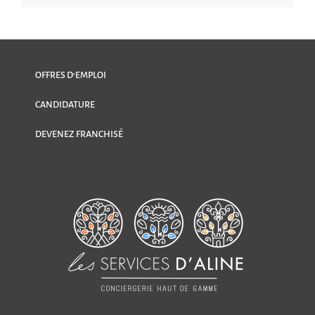
OFFRES D’EMPLOI
CANDIDATURE
DEVENEZ FRANCHISÉ