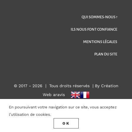
QUI SOMMES-NOUS ?
ILS NOUS FONT CONFIANCE
MENTIONS LÉGALES
PLAN DU SITE
© 2017 -
2026 | Tous droits réservés |
By Création
Web aravis
En poursuivant votre navigation sur ce site, vous acceptez
l’utilisation de cookies.
OK